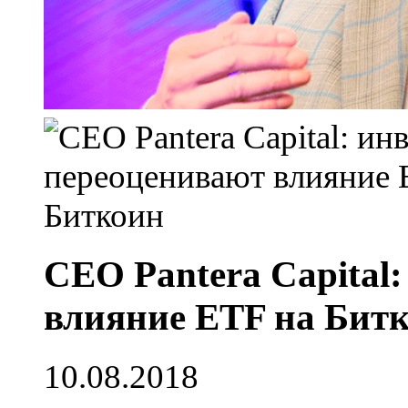
CEO Pantera Capital
влияние ETF на Бит
10.08.2018