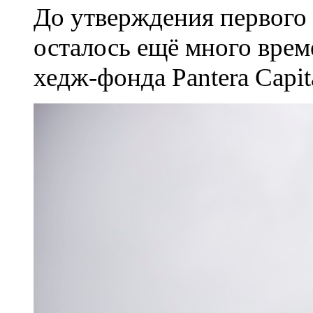
До утверждения первого
осталось ещё много врем
хедж-фонда Pantera Capit