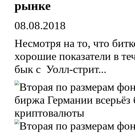
рынке
08.08.2018
Несмотря на то, что бит
хорошие показатели в те
бык с Уолл-стрит...