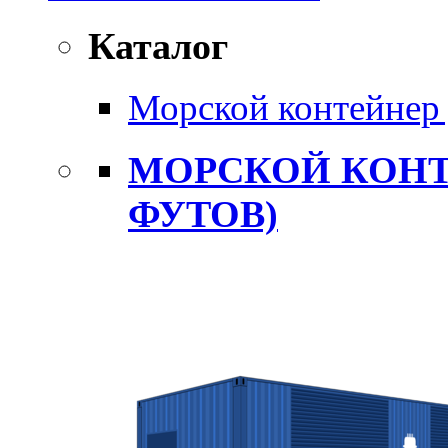
Каталог
Морской контейнер 
МОРСКОЙ КОНТ
ФУТОВ)