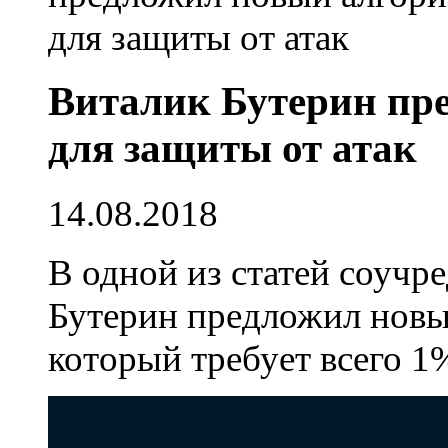
Виталик Бутерин пр
для защиты от атак
14.08.2018
В одной из статей соучр
Бутерин предложил новы
который требует всего 1%