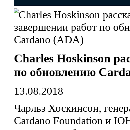
Charles Hoskinson ра
по обновлению Card
13.08.2018
Чарльз Хоскинсон, генер
Cardano Foundation и I