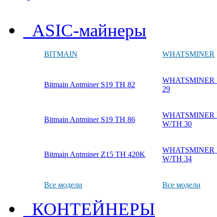
ASIC-майнеры
BITMAIN
WHATSMINER
WHATSMINER M
Bitmain Antminer S19 TH 82
29
WHATSMINER M
Bitmain Antminer S19 TH 86
W/TH 30
WHATSMINER M
Bitmain Antminer Z15 TH 420K
W/TH 34
Все модели
Все модели
КОНТЕЙНЕРЫ