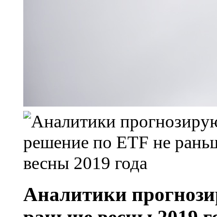
Аналитики прогнози