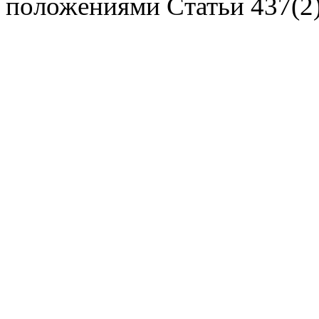
положениями Статьи 437(2)