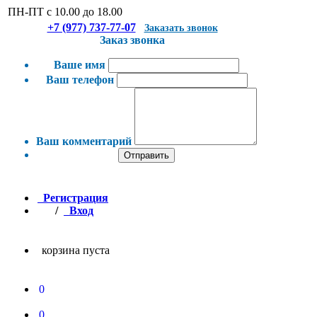
ПН-ПТ с 10.00 до 18.00
+7 (977) 737-77-07
Заказать звонок
Заказ звонка
Ваше имя
Ваш телефон
Ваш комментарий
Отправить
Регистрация
/
Вход
корзина пуста
0
0