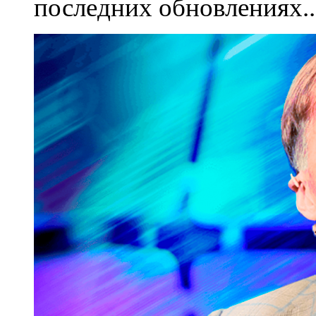
последних обновлениях..