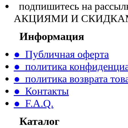
подпишитесь на расс
АКЦИЯМИ И СКИДКА
Информация
● Публичная оферта
● политика конфиденци
● политика возврата тов
● Контакты
● F.A.Q.
Каталог