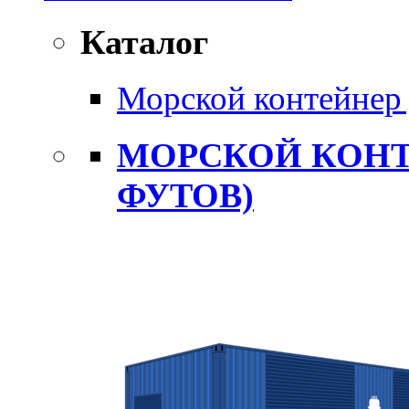
Каталог
Морской контейнер 
МОРСКОЙ КОНТ
ФУТОВ)