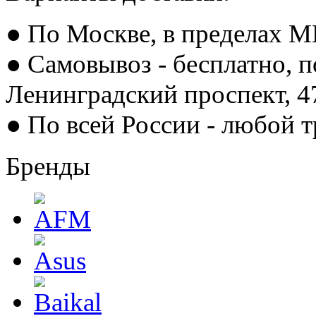
● По Москве, в пределах М
● Самовывоз - бесплатно, п
Ленинградский проспект, 
● По всей России - любой 
Бренды