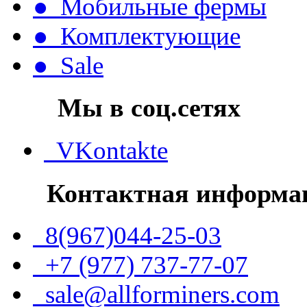
● Мобильные фермы
● Комплектующие
● Sale
Мы в соц.сетях
VKontakte
Контактная информа
8(967)044-25-03
+7 (977) 737-77-07
sale@allforminers.com