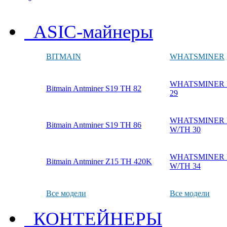
ASIC-майнеры
BITMAIN
WHATSMINER
WHATSMINER M
Bitmain Antminer S19 TH 82
29
WHATSMINER M
Bitmain Antminer S19 TH 86
W/TH 30
WHATSMINER M
Bitmain Antminer Z15 TH 420K
W/TH 34
Все модели
Все модели
КОНТЕЙНЕРЫ