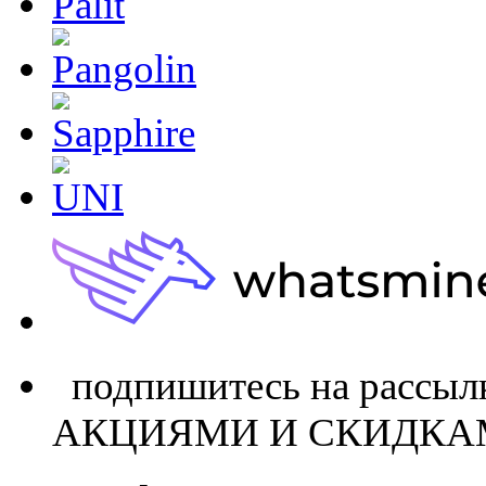
подпишитесь на расс
АКЦИЯМИ И СКИДКА