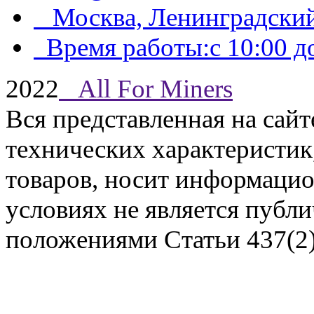
Москва, Ленинградский
Время работы:с 10:00 до
2022
All For Miners
Вся представленная на сай
технических характеристик,
Задать вопрос
товаров, носит информацио
условиях не является публ
положениями Статьи 437(2)