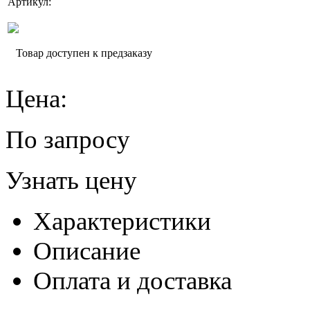
Артикул:
Товар доступен к предзаказу
Цена:
По запросу
Узнать цену
Характеристики
Описание
Оплата и доставка