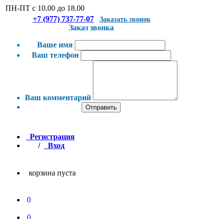
ПН-ПТ с 10.00 до 18.00
+7 (977) 737-77-07
Заказать звонок
Заказ звонка
Ваше имя
Ваш телефон
Ваш комментарий
Отправить
Регистрация
/
Вход
корзина пуста
0
0