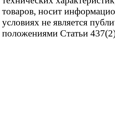
технических характеристик,
Задать вопрос
товаров, носит информацио
условиях не является публ
положениями Статьи 437(2)