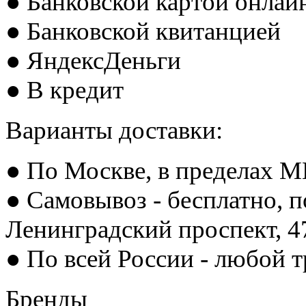
● Банковской картой онлай
● Банковской квитанцией
● ЯндексДеньги
● В кредит
Варианты доставки:
● По Москве, в пределах М
● Самовывоз - бесплатно, п
Ленинградский проспект, 
● По всей России - любой 
Бренды