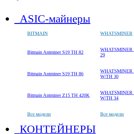
ASIC-майнеры
BITMAIN
WHATSMINER
WHATSMINER M
Bitmain Antminer S19 TH 82
29
WHATSMINER M
Bitmain Antminer S19 TH 86
W/TH 30
WHATSMINER M
Bitmain Antminer Z15 TH 420K
W/TH 34
Все модели
Все модели
КОНТЕЙНЕРЫ