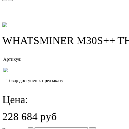
WHATSMINER M30S++ TH 
Артикул:
Товар доступен к предзаказу
Цена:
228 684 руб