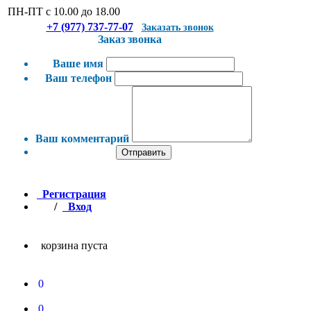
ПН-ПТ с 10.00 до 18.00
+7 (977) 737-77-07
Заказать звонок
Заказ звонка
Ваше имя
Ваш телефон
Ваш комментарий
Отправить
Регистрация
/
Вход
корзина пуста
0
0