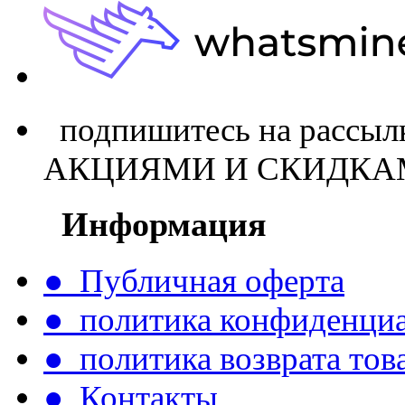
подпишитесь на расс
АКЦИЯМИ И СКИДКА
Информация
● Публичная оферта
● политика конфиденци
● политика возврата тов
● Контакты