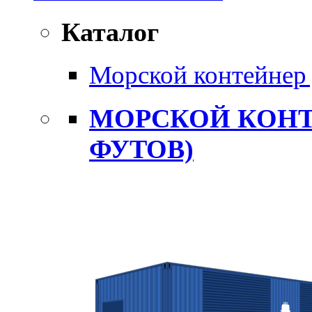
Каталог
Морской контейнер 
МОРСКОЙ КОНТ
ФУТОВ)