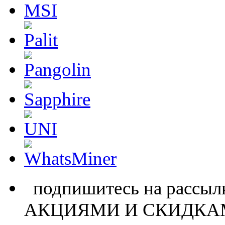
подпишитесь на расс
АКЦИЯМИ И СКИДКА