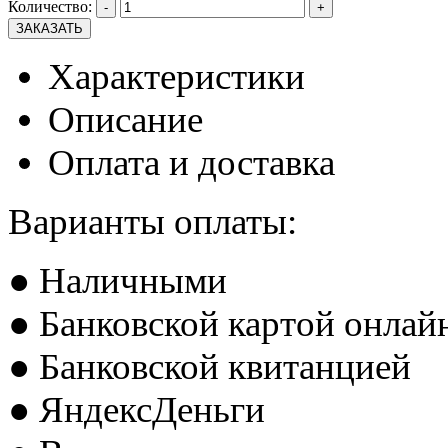
Количество:
-
+
Характеристики
Описание
Оплата и доставка
Варианты оплаты:
● Наличными
● Банковской картой онлай
● Банковской квитанцией
● ЯндексДеньги