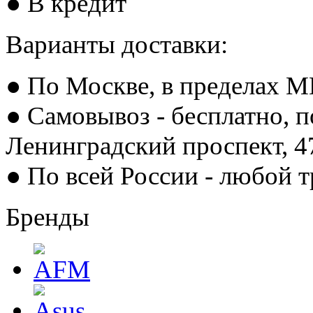
● В кредит
Варианты доставки:
● По Москве, в пределах М
● Самовывоз - бесплатно, п
Ленинградский проспект, 
● По всей России - любой 
Бренды