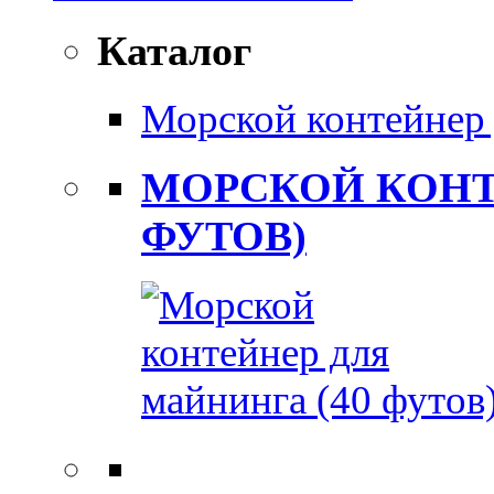
Каталог
Морской контейнер 
МОРСКОЙ КОНТ
ФУТОВ)