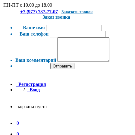
ПН-ПТ с 10.00 до 18.00
+7 (977) 737-77-07
Заказать звонок
Заказ звонка
Ваше имя
Ваш телефон
Ваш комментарий
Отправить
Регистрация
/
Вход
корзина пуста
0
0