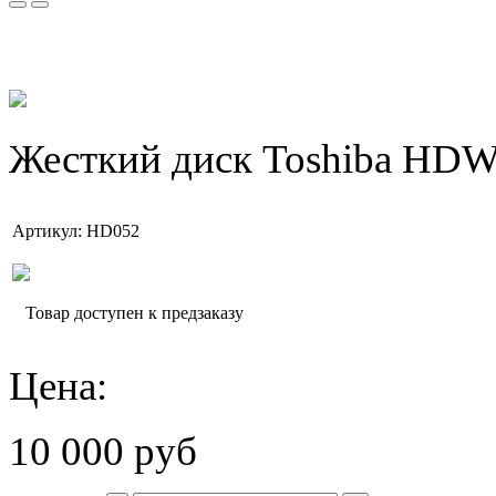
Жесткий диск Toshiba H
Артикул: HD052
Товар доступен к предзаказу
Цена:
10 000 руб