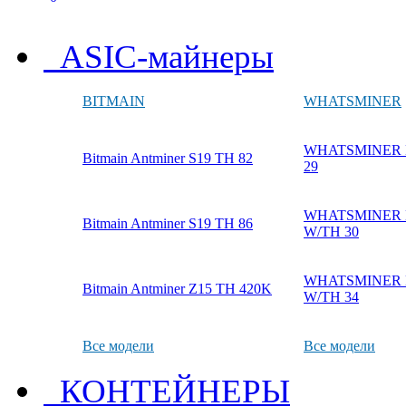
ASIC-майнеры
BITMAIN
WHATSMINER
WHATSMINER M
Bitmain Antminer S19 TH 82
29
WHATSMINER M
Bitmain Antminer S19 TH 86
W/TH 30
WHATSMINER M
Bitmain Antminer Z15 TH 420K
W/TH 34
Все модели
Все модели
КОНТЕЙНЕРЫ