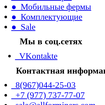
● Мобильные фермы
● Комплектующие
● Sale
Мы в соц.сетях
VKontakte
Контактная информа
8(967)044-25-03
+7 (977) 737-77-07