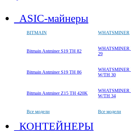
ASIC-майнеры
BITMAIN
WHATSMINER
WHATSMINER M
Bitmain Antminer S19 TH 82
29
WHATSMINER M
Bitmain Antminer S19 TH 86
W/TH 30
WHATSMINER M
Bitmain Antminer Z15 TH 420K
W/TH 34
Все модели
Все модели
КОНТЕЙНЕРЫ