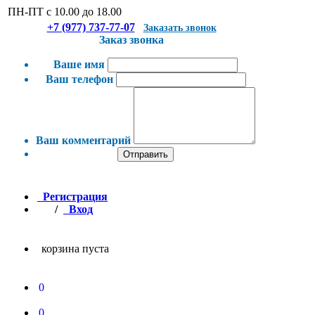
ПН-ПТ с 10.00 до 18.00
+7 (977) 737-77-07
Заказать звонок
Заказ звонка
Ваше имя
Ваш телефон
Ваш комментарий
Отправить
Регистрация
/
Вход
корзина пуста
0
0