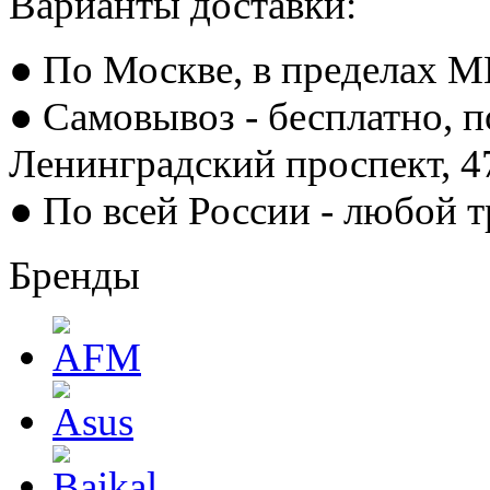
Варианты доставки:
● По Москве, в пределах М
● Самовывоз - бесплатно, п
Ленинградский проспект, 
● По всей России - любой 
Бренды