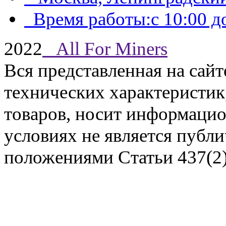
Время работы:с 10:00 до
2022
All For Miners
Вся представленная на сай
технических характеристик,
Задать вопрос
товаров, носит информацио
условиях не является публ
положениями Статьи 437(2)