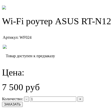
Wi-Fi роутер ASUS RT-N12
Артикул: WF024
Товар доступен к предзаказу
Цена:
7 500 руб
Количество:
-
+