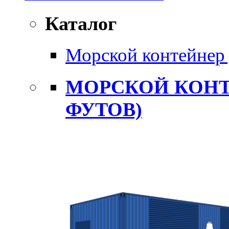
Каталог
Морской контейнер 
МОРСКОЙ КОНТ
ФУТОВ)