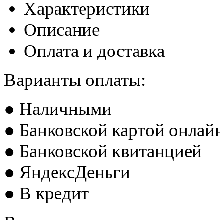
Характеристики
Описание
Оплата и доставка
Варианты оплаты:
● Наличными
● Банковской картой онлай
● Банковской квитанцией
● ЯндексДеньги
● В кредит