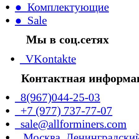
● Комплектующие
● Sale
Мы в соц.сетях
VKontakte
Контактная информа
8(967)044-25-03
+7 (977) 737-77-07
sale@allforminers.com
Москва, Ленинградский