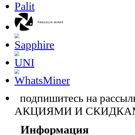
подпишитесь на расс
АКЦИЯМИ И СКИДКА
Информация