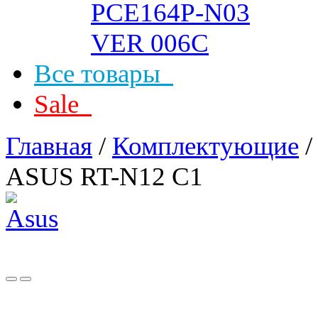
Все товары
Sale
Главная
/
Комплектующие
ASUS RT-N12 C1