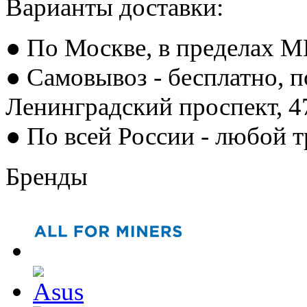
Варианты доставки:
● По Москве, в пределах М
● Самовывоз - бесплатно, п
Ленинградский проспект, 
● По всей России - любой 
Бренды