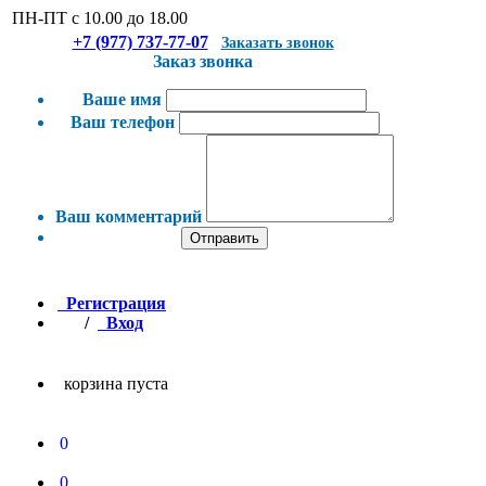
ПН-ПТ с 10.00 до 18.00
+7 (977) 737-77-07
Заказать звонок
Заказ звонка
Ваше имя
Ваш телефон
Ваш комментарий
Отправить
Регистрация
/
Вход
корзина пуста
0
0