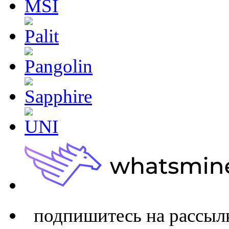
подпишитесь на расс