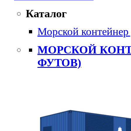
Каталог
Морской контейнер 
МОРСКОЙ КОНТ
ФУТОВ)