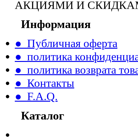
АКЦИЯМИ И СКИДКА
Информация
● Публичная оферта
● политика конфиденци
● политика возврата тов
● Контакты
● F.A.Q.
Каталог