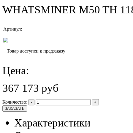
WHATSMINER M50 TH 118
Артикул:
Товар доступен к предзаказу
Цена:
367 173 руб
Количество:
-
+
Характеристики