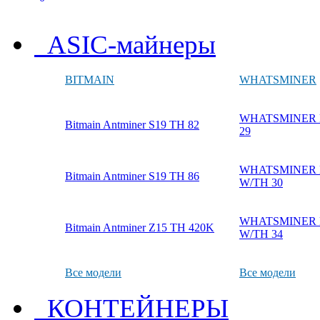
ASIC-майнеры
BITMAIN
WHATSMINER
WHATSMINER M
Bitmain Antminer S19 TH 82
29
WHATSMINER M
Bitmain Antminer S19 TH 86
W/TH 30
WHATSMINER M
Bitmain Antminer Z15 TH 420K
W/TH 34
Все модели
Все модели
КОНТЕЙНЕРЫ