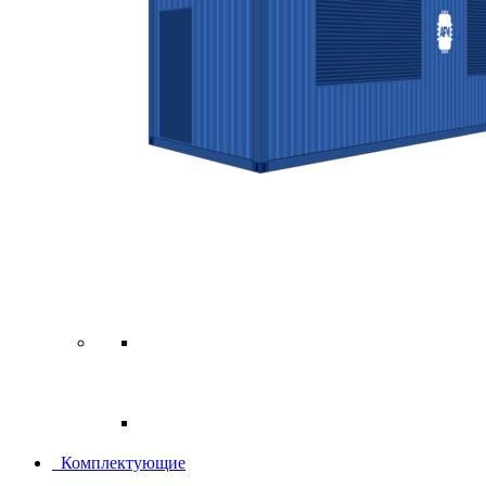
Комплектующие