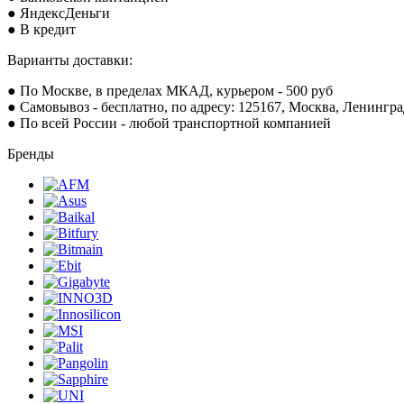
● ЯндексДеньги
● В кредит
Варианты доставки:
● По Москве, в пределах МКАД, курьером - 500 руб
● Самовывоз - бесплатно, по адресу: 125167, Москва, Ленингр
● По всей России - любой транспортной компанией
Бренды