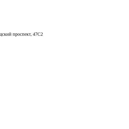
адский проспект, 47С2