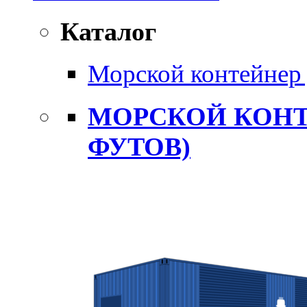
Каталог
Морской контейнер 
МОРСКОЙ КОНТ
ФУТОВ)