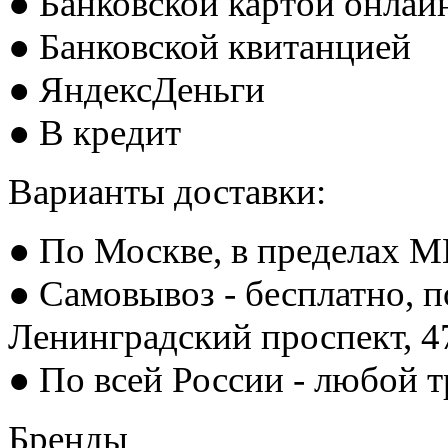
● Банковской картой онлай
● Банковской квитанцией
● ЯндексДеньги
● В кредит
Варианты доставки:
● По Москве, в пределах М
● Самовывоз - бесплатно, п
Ленинградский проспект, 
● По всей России - любой 
Бренды