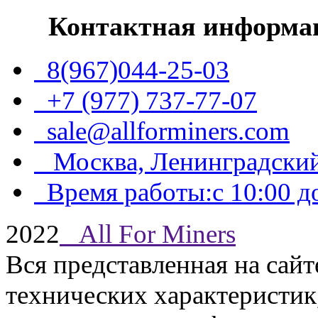
Контактная информа
8(967)044-25-03
+7 (977) 737-77-07
sale@allforminers.com
Москва, Ленинградский
Время работы:с 10:00 до
2022
All For Miners
Вся представленная на сай
технических характеристик,