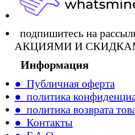
подпишитесь на расс
АКЦИЯМИ И СКИДКА
Информация
● Публичная оферта
● политика конфиденци
● политика возврата тов
● Контакты