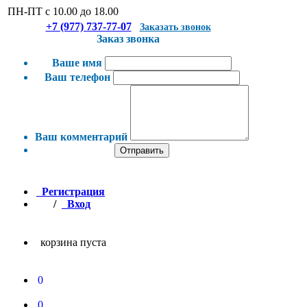
ПН-ПТ с 10.00 до 18.00
+7 (977) 737-77-07
Заказать звонок
Заказ звонка
Ваше имя
Ваш телефон
Ваш комментарий
Отправить
Регистрация
/
Вход
корзина пуста
0
0