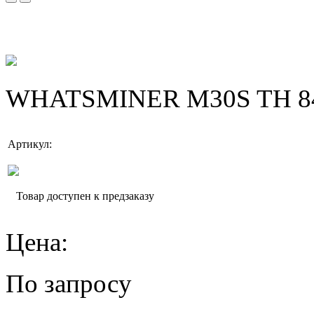
WHATSMINER M30S TH 84
Артикул:
Товар доступен к предзаказу
Цена:
По запросу