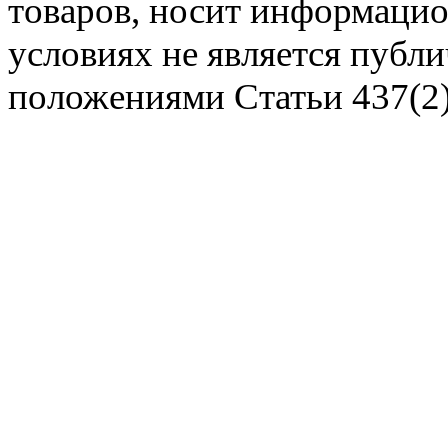
Задать вопрос
товаров, носит информацио
условиях не является публ
положениями Статьи 437(2)