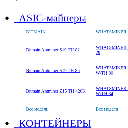
ASIC-майнеры
BITMAIN
WHATSMINER
WHATSMINER M
Bitmain Antminer S19 TH 82
29
WHATSMINER M
Bitmain Antminer S19 TH 86
W/TH 30
WHATSMINER M
Bitmain Antminer Z15 TH 420K
W/TH 34
Все модели
Все модели
КОНТЕЙНЕРЫ