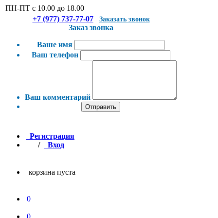
ПН-ПТ с 10.00 до 18.00
+7 (977) 737-77-07
Заказать звонок
Заказ звонка
Ваше имя
Ваш телефон
Ваш комментарий
Отправить
Регистрация
/
Вход
корзина пуста
0
0