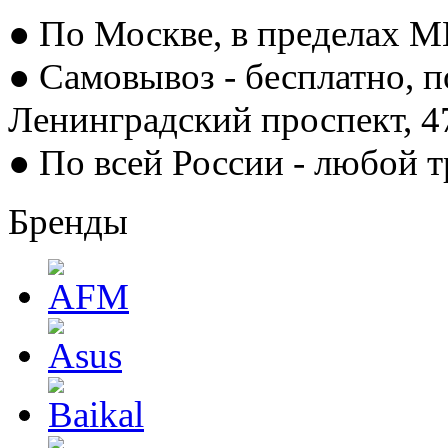
● По Москве, в пределах М
● Самовывоз - бесплатно, п
Ленинградский проспект, 
● По всей России - любой 
Бренды