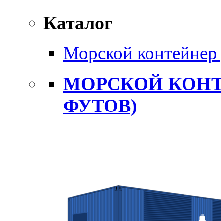
Каталог
Морской контейнер 
МОРСКОЙ КОНТ
ФУТОВ)