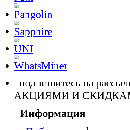
подпишитесь на расс
АКЦИЯМИ И СКИДКА
Информация