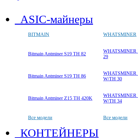
ASIC-майнеры
BITMAIN
WHATSMINER
WHATSMINER M
Bitmain Antminer S19 TH 82
29
WHATSMINER M
Bitmain Antminer S19 TH 86
W/TH 30
WHATSMINER M
Bitmain Antminer Z15 TH 420K
W/TH 34
Все модели
Все модели
КОНТЕЙНЕРЫ