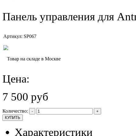
Панель управления для Ant
Артикул: SP067
Товар на складе в Москве
Цена:
7 500 руб
Количество:
-
+
Характеристики