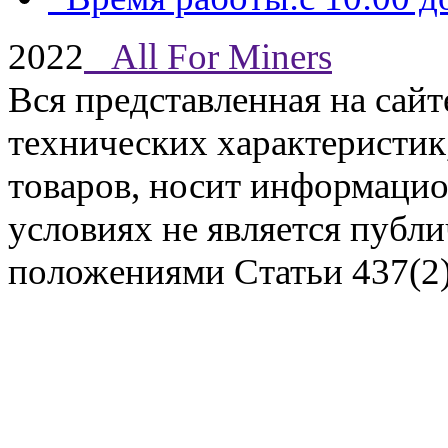
2022
All For Miners
Вся представленная на сай
технических характеристик,
Задать вопрос
товаров, носит информацио
условиях не является публ
положениями Статьи 437(2)