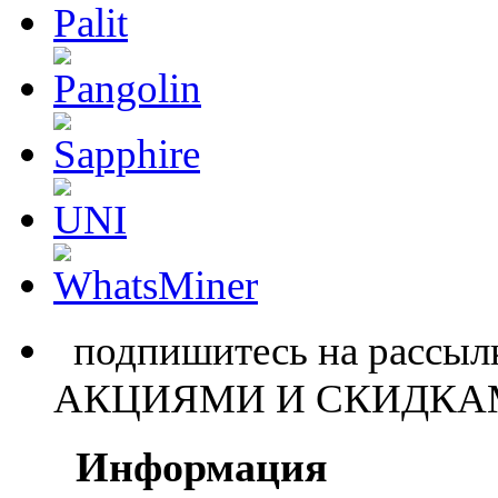
подпишитесь на расс
АКЦИЯМИ И СКИДКА
Информация