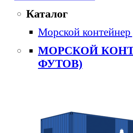
Каталог
Морской контейнер 
МОРСКОЙ КОНТ
ФУТОВ)