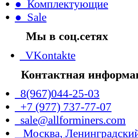
● Комплектующие
● Sale
Мы в соц.сетях
VKontakte
Контактная информа
8(967)044-25-03
+7 (977) 737-77-07
sale@allforminers.com
Москва, Ленинградский