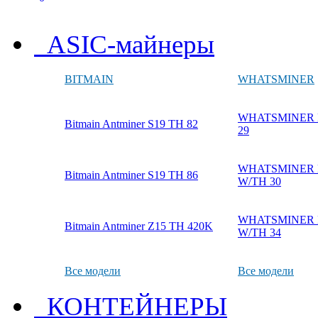
ASIC-майнеры
BITMAIN
WHATSMINER
WHATSMINER M
Bitmain Antminer S19 TH 82
29
WHATSMINER M
Bitmain Antminer S19 TH 86
W/TH 30
WHATSMINER M
Bitmain Antminer Z15 TH 420K
W/TH 34
Все модели
Все модели
КОНТЕЙНЕРЫ