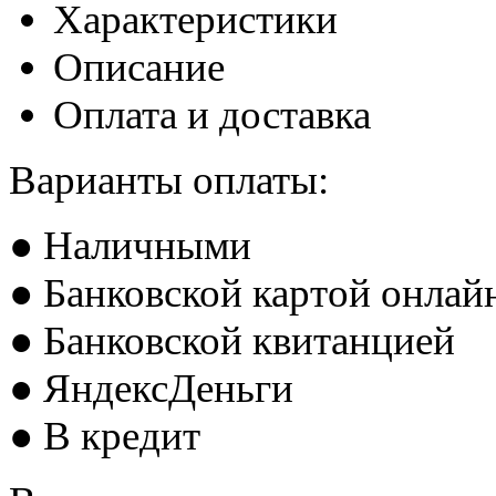
Характеристики
Описание
Оплата и доставка
Варианты оплаты:
● Наличными
● Банковской картой онлай
● Банковской квитанцией
● ЯндексДеньги
● В кредит