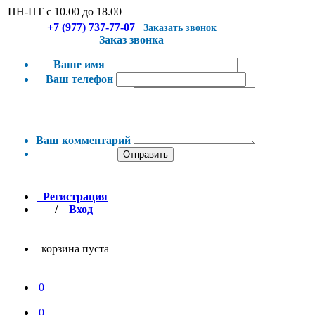
ПН-ПТ с 10.00 до 18.00
+7 (977) 737-77-07
Заказать звонок
Заказ звонка
Ваше имя
Ваш телефон
Ваш комментарий
Отправить
Регистрация
/
Вход
корзина пуста
0
0