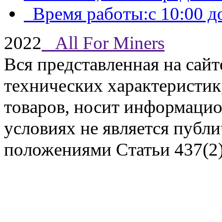
Время работы:с 10:00 до
2022
All For Miners
Вся представленная на сай
технических характеристик,
Задать вопрос
товаров, носит информацио
условиях не является публ
положениями Статьи 437(2)