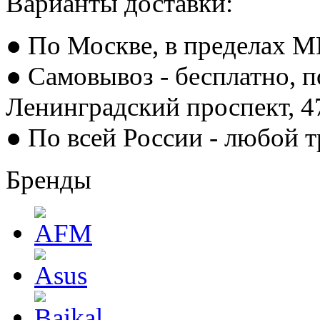
Варианты доставки:
● По Москве, в пределах М
● Самовывоз - бесплатно, п
Ленинградский проспект, 
● По всей России - любой 
Бренды