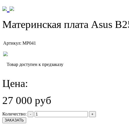
Материнская плата Asus B2
Артикул: MP041
Товар доступен к предзаказу
Цена:
27 000 руб
Количество:
-
+