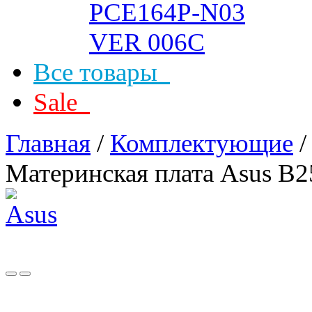
Все товары
Sale
Главная
/
Комплектующие
Материнская плата Asus B2