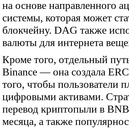
на основе направленного а
системы, которая может ст
блокчейну. DAG также испо
валюты для интернета веще
Кроме того, отдельный пут
Binance — она создала
ERC
того, чтобы пользователи 
цифровыми активами. Страт
перевод криптопыли в ВNB 
месяца, а также популярнос