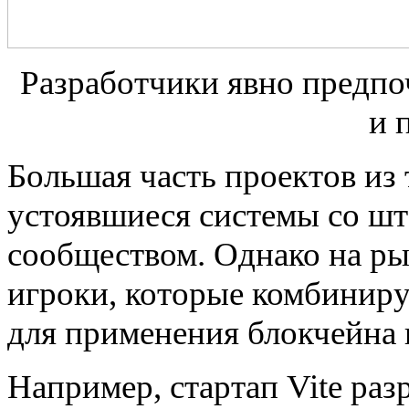
Разработчики явно предпо
и 
Большая часть проектов из
устоявшиеся системы со шт
сообществом. Однако на р
игроки, которые комбиниру
для применения блокчейна и
Например, стартап Vite раз