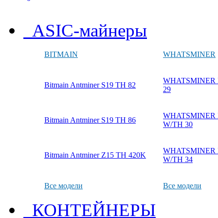
ASIC-майнеры
BITMAIN
WHATSMINER
WHATSMINER M
Bitmain Antminer S19 TH 82
29
WHATSMINER M
Bitmain Antminer S19 TH 86
W/TH 30
WHATSMINER M
Bitmain Antminer Z15 TH 420K
W/TH 34
Все модели
Все модели
КОНТЕЙНЕРЫ