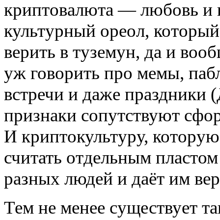
криптовалюта — любовь и 
культурный ореол, который
верить в туземун, да и воо
уж говорить про мемы, пабл
встречи и даже праздники 
признаки сопутствуют сфо
И криптокультуру, которую
считать отдельным пластом
разных людей и даёт им ве
Тем не менее существует та