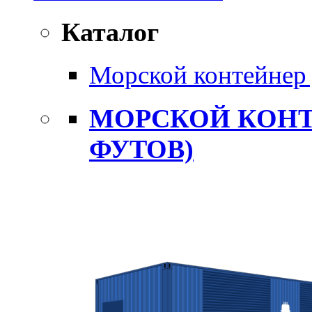
Каталог
Морской контейнер 
МОРСКОЙ КОНТ
ФУТОВ)