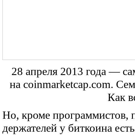
28 апреля 2013 года — с
на coinmarketcap.com. Се
Как в
Но, кроме программистов,
держателей у биткоина есть