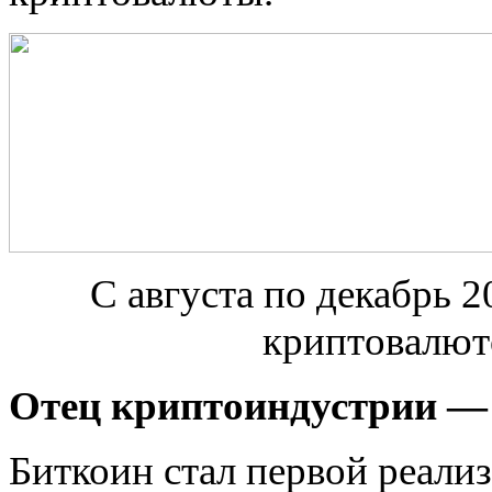
С августа по декабрь
2
криптовалют
Отец криптоиндустрии — 
Биткоин стал первой реали