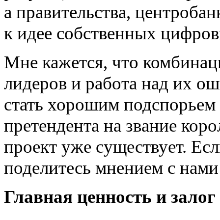
а правительства, центроба
к идее собственных цифров
Мне кажется, что комбина
лидеров и работа над их о
стать хорошим подспорьем 
претендента на звание кор
проект уже существует. Если
поделитесь мнением с нами
Главная ценность и зало