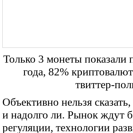
Только 3 монеты показали
года, 82% криптовалют
твиттер-пол
Объективно нельзя сказать,
и надолго ли. Рынок ждут 
регуляции, технологии раз