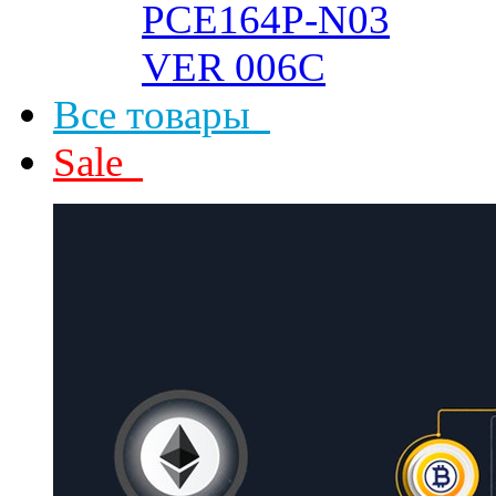
Все товары
Sale