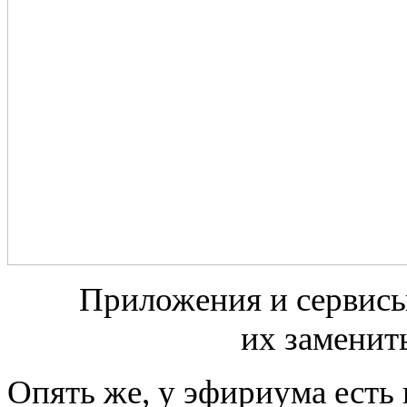
Приложения и сервисы 
их заменит
Опять же, у эфириума есть