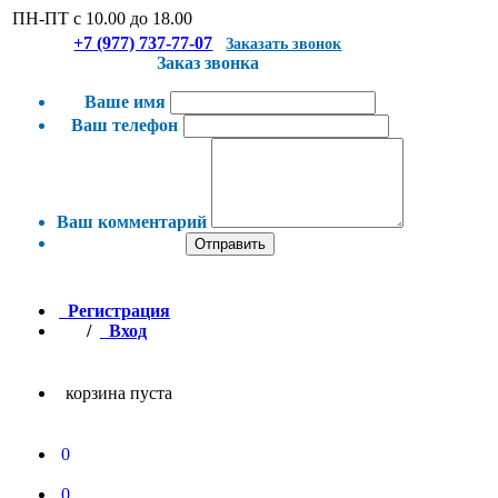
ПН-ПТ с 10.00 до 18.00
+7 (977) 737-77-07
Заказать звонок
Заказ звонка
Ваше имя
Ваш телефон
Ваш комментарий
Отправить
Регистрация
/
Вход
корзина пуста
0
0