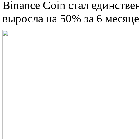
Binance Coin стал единств
выросла на 50% за 6 месяце