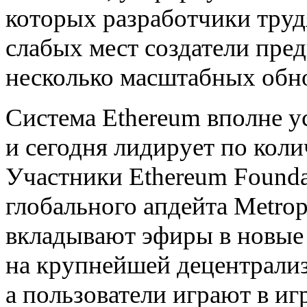
которых разработчики трудя
слабых мест создатели пред
несколько масштабных обн
Система Ethereum вполне у
и сегодня лидирует по кол
Участники Ethereum Found
глобального апдейта Metropo
вкладывают эфиры в новые
на крупнейшей децентрали
а пользователи играют в иг