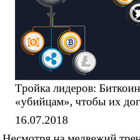
Тройка лидеров: Биткоин,
«убийцам», чтобы их дог
16.07.2018
Несмотря на медвежий трен