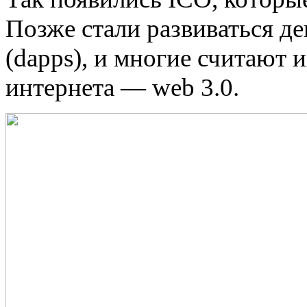
Позже стали развиваться д
(dapps), и многие считают
интернета — web 3.0.