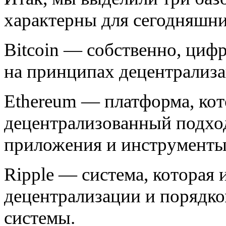
характерны для сегодняшн
Bitcoin — собственно, циф
на принципах децентрализа
Ethereum — платформа, кот
децентрализованный подход
приложения и инструменты,
Ripple — система, которая
децентрализации и порядко
системы.