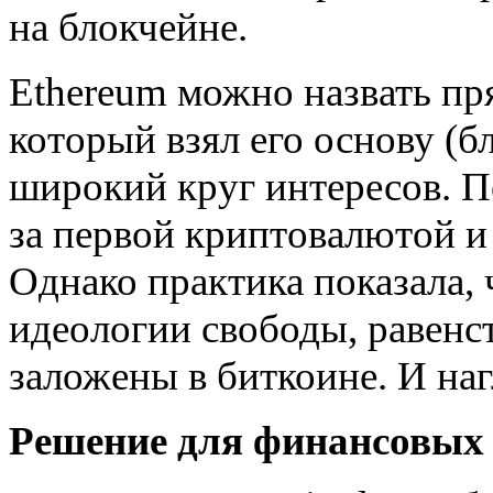
на блокчейне.
Ethereum можно назвать пр
который взял его основу (б
широкий круг интересов. П
за первой криптовалютой и 
Однако практика показала,
идеологии свободы, равенс
заложены в биткоине. И на
Решение для финансовых 