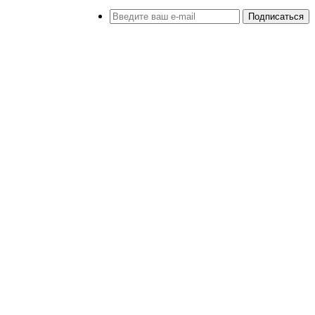
Подписаться